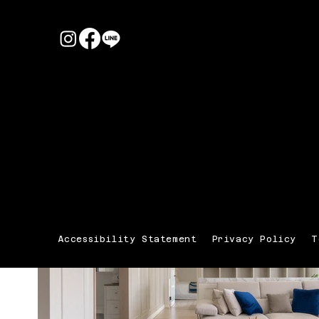
Accessibility Statement
Privacy Policy
T