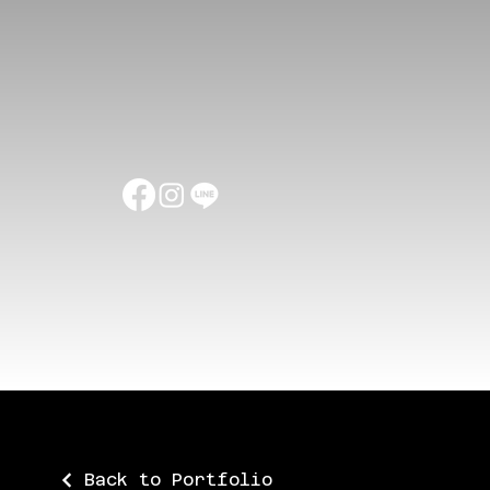
Back to Portfolio