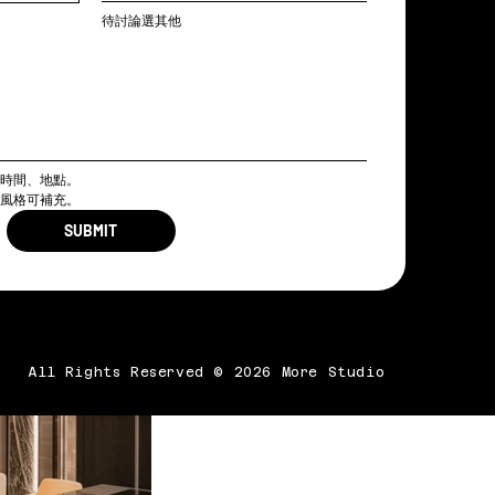
待討論選其他
、時間、地點。
殊風格可補充。
SUBMIT
All Rights Reserved © 2026 More Studio