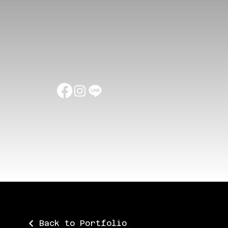
Back to Portfolio