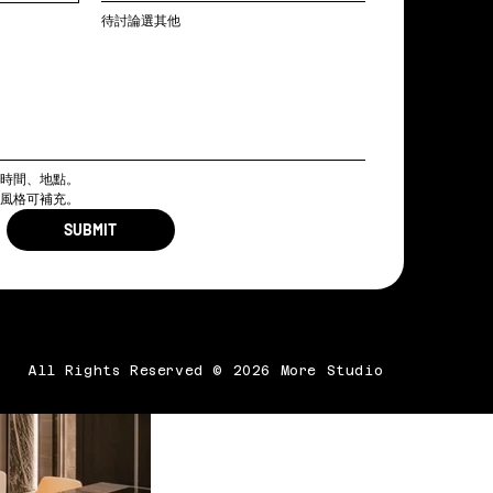
待討論選其他
、時間、地點。
殊風格可補充。
SUBMIT
All Rights Reserved © 2026 More Studio