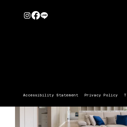
Accessibility Statement
Privacy Policy
T