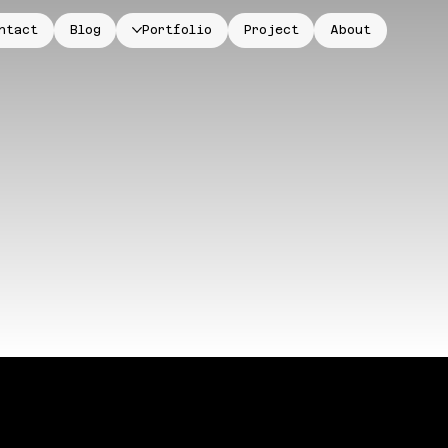
ntact
Blog
Portfolio
Project
About